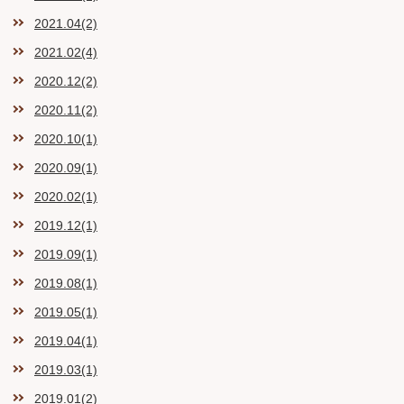
2021.04(2)
2021.02(4)
2020.12(2)
2020.11(2)
2020.10(1)
2020.09(1)
2020.02(1)
2019.12(1)
2019.09(1)
2019.08(1)
2019.05(1)
2019.04(1)
2019.03(1)
2019.01(2)