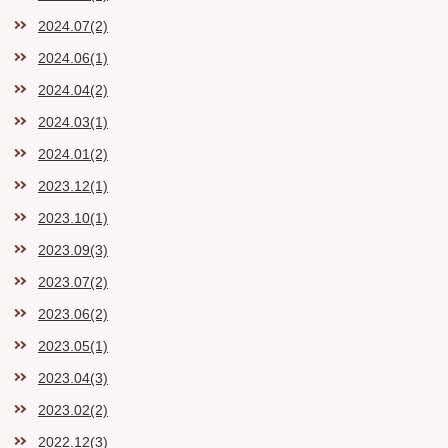
2024.07(2)
2024.06(1)
2024.04(2)
2024.03(1)
2024.01(2)
2023.12(1)
2023.10(1)
2023.09(3)
2023.07(2)
2023.06(2)
2023.05(1)
2023.04(3)
2023.02(2)
2022.12(3)