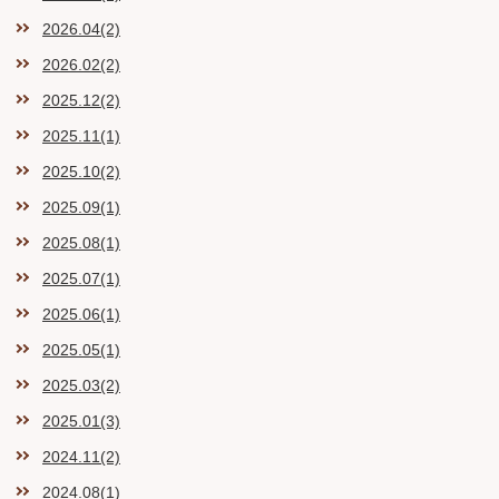
2026.04(2)
2026.02(2)
2025.12(2)
2025.11(1)
2025.10(2)
2025.09(1)
2025.08(1)
2025.07(1)
2025.06(1)
2025.05(1)
2025.03(2)
2025.01(3)
2024.11(2)
2024.08(1)