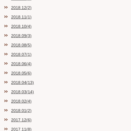
2018.12(2)
2018.11(1)
2018.10(4)
2018.09(3)
2018.08(5)
2018.07(1)
2018.06(4)
2018.05(6)
2018.04(13)
2018.03(14)
2018.02(4)
2018.01(2)
2017.12(6)
2017.11(8)