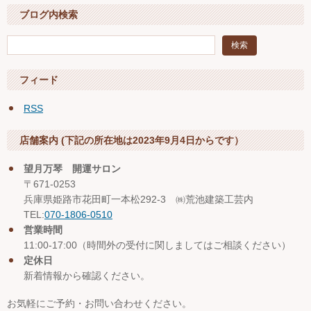
ブログ内検索
フィード
RSS
店舗案内 (下記の所在地は2023年9月4日からです）
望月万琴 開運サロン
〒671-0253
兵庫県姫路市花田町一本松292-3 ㈱荒池建築工芸内
TEL:
070-1806-0510
営業時間
11:00-17:00（時間外の受付に関しましてはご相談ください）
定休日
新着情報から確認ください。
お気軽にご予約・お問い合わせください。