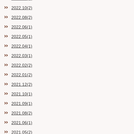
2022.10(2)
2022.08(2)
2022.06(1)
2022.05(1)
2022.04(1)
2022.03(1)
2022.02(2)
2022.01(2)
2021.12(2)
2021.10(1)
2021.09(1)
2021.08(2)
2021.06(1)
2021.05(2)