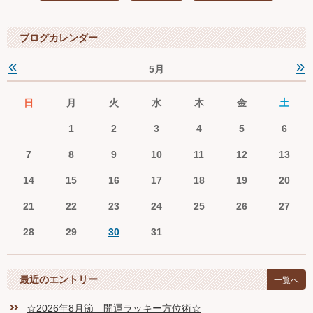
ブログカレンダー
«
»
5月
日
月
火
水
木
金
土
1
2
3
4
5
6
7
8
9
10
11
12
13
14
15
16
17
18
19
20
21
22
23
24
25
26
27
28
29
30
31
最近のエントリー
一覧へ
☆2026年8月節 開運ラッキー方位術☆