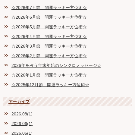
☆2026年7月節 開運ラッキー方位術☆
☆2026年6月節 開運ラッキー方位術☆
☆2026年5月節 開運ラッキー方位術☆
☆2026年4月節 開運ラッキー方位術☆
☆2026年3月節 開運ラッキー方位術☆
☆2026年2月節 開運ラッキー方位術☆
2026年を占う年末年始のシンクロメッセージ☆
☆2026年1月節 開運ラッキー方位術☆
☆2025年12月節 開運ラッキー方位術☆
アーカイブ
2026.08(1)
2026.06(1)
2026.05(1)