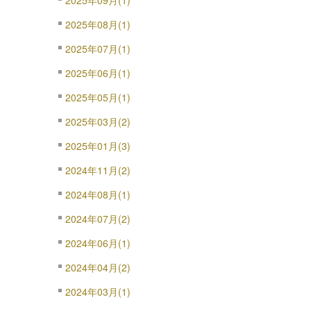
2025年09月(1)
2025年08月(1)
2025年07月(1)
2025年06月(1)
2025年05月(1)
2025年03月(2)
2025年01月(3)
2024年11月(2)
2024年08月(1)
2024年07月(2)
2024年06月(1)
2024年04月(2)
2024年03月(1)