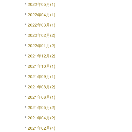
2022年05月(1)
2022年04月(1)
2022年03月(1)
2022年02月(2)
2022年01月(2)
2021年12月(2)
2021年10月(1)
2021年09月(1)
2021年08月(2)
2021年06月(1)
2021年05月(2)
2021年04月(2)
2021年02月(4)