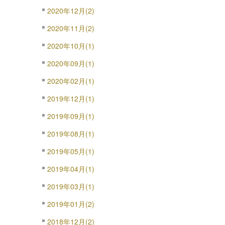
2020年12月(2)
2020年11月(2)
2020年10月(1)
2020年09月(1)
2020年02月(1)
2019年12月(1)
2019年09月(1)
2019年08月(1)
2019年05月(1)
2019年04月(1)
2019年03月(1)
2019年01月(2)
2018年12月(2)