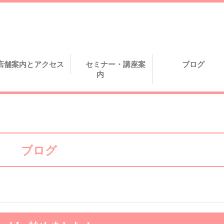
店舗案内とアクセス
セミナー・講座案
ブログ
内
ブログ