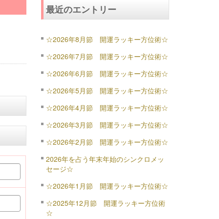
最近のエントリー
☆2026年8月節 開運ラッキー方位術☆
☆2026年7月節 開運ラッキー方位術☆
☆2026年6月節 開運ラッキー方位術☆
☆2026年5月節 開運ラッキー方位術☆
☆2026年4月節 開運ラッキー方位術☆
☆2026年3月節 開運ラッキー方位術☆
☆2026年2月節 開運ラッキー方位術☆
2026年を占う年末年始のシンクロメッ
セージ☆
☆2026年1月節 開運ラッキー方位術☆
☆2025年12月節 開運ラッキー方位術
☆