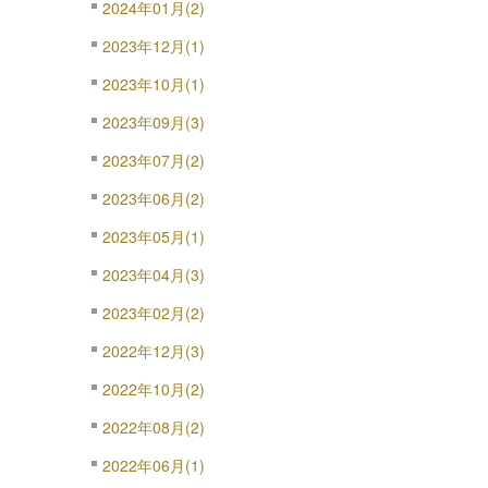
2024年01月(2)
2023年12月(1)
2023年10月(1)
2023年09月(3)
2023年07月(2)
2023年06月(2)
2023年05月(1)
2023年04月(3)
2023年02月(2)
2022年12月(3)
2022年10月(2)
2022年08月(2)
2022年06月(1)