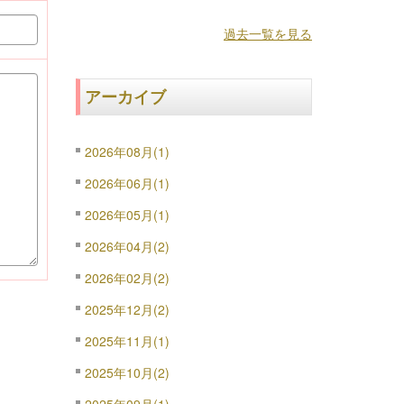
過去一覧を見る
アーカイブ
2026年08月(1)
2026年06月(1)
2026年05月(1)
2026年04月(2)
2026年02月(2)
2025年12月(2)
2025年11月(1)
2025年10月(2)