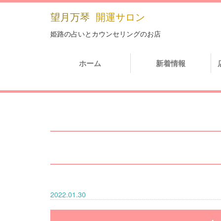
望月万琴
開運サロン
姫路の占いとカウンセリングのお店
ホーム
新着情報
2022.01.30