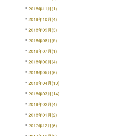
2018年11月(1)
2018年10月(4)
2018年09月(3)
2018年08月(5)
2018年07月(1)
2018年06月(4)
2018年05月(6)
2018年04月(13)
2018年03月(14)
2018年02月(4)
2018年01月(2)
2017年12月(6)