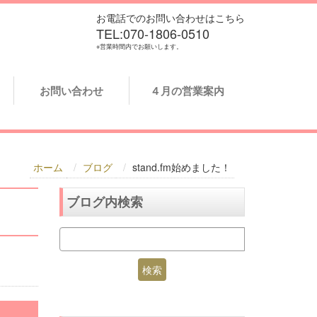
お電話でのお問い合わせはこちら
TEL:070-1806-0510
※営業時間内でお願いします。
お問い合わせ
４月の営業案内
ホーム
ブログ
stand.fm始めました！
ブログ内検索